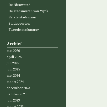
De Nieuwstad
De stadsmuren van Wyck
Eerste stadsmuur
Stadspoorten
Tweede stadsmuur
Archief
mei 2026
april 2026
juli 2025
juni 2025
mei 2024
maart 2024
december 2023
oktober 2023
juni 2023
maart 2023