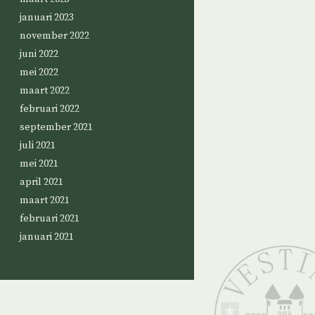
januari 2023
november 2022
juni 2022
mei 2022
maart 2022
februari 2022
september 2021
juli 2021
mei 2021
april 2021
maart 2021
februari 2021
januari 2021