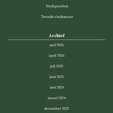
Stadspoorten
Tweede stadsmuur
Archief
mei 2026
april 2026
juli 2025
juni 2025
mei 2024
maart 2024
december 2023