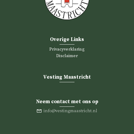
Overige Links
Privacyverklaring
Disclaimer
Vesting Maastricht
Neem contact met ons op
info@vestingmaastricht.nl