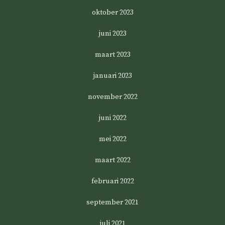
oktober 2023
juni 2023
maart 2023
januari 2023
november 2022
juni 2022
mei 2022
maart 2022
februari 2022
september 2021
juli 2021