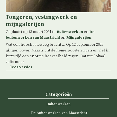
Tongeren, vestingwerk en
mijngalerijen
Geplaatst op 13 maart 2024 in
Buitenwerken
en
De
buitenwerken van Maastricht
en
Mijngalerijen
Wat een hoosbui teweeg bracht … Op 12 september 2023
gingen boven Maastricht de hemelpoorten open en viel in
korte tijd een enorme hoeveelheid regen. Dat zou lokaal
zelfs meer
...
lees verder
Categorieën
Buitenwerken
De buitenwerken van Maastricht