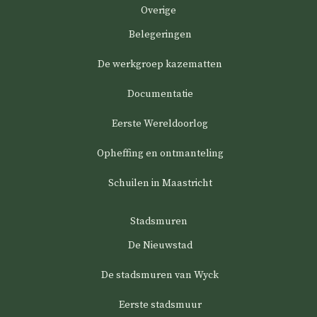
Overige
Belegeringen
De werkgroep kazematten
Documentatie
Eerste Wereldoorlog
Opheffing en ontmanteling
Schuilen in Maastricht
Stadsmuren
De Nieuwstad
De stadsmuren van Wyck
Eerste stadsmuur