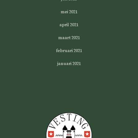
mei 2021
april 2021
maart 2021
februari 2021
januari 2021