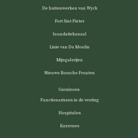
De buitenwerken van Wyck
Fort Sint Pieter
Inundatiekanaal
Linie van Du Moulin
Mijngalerijen
Nieuwe Bossche Fronten
Garnizoen
Functionarissen in de vesting
Hospitalen
Kazernes