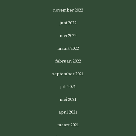
november 2022
juni 2022
mei 2022
maart 2022
februari 2022
september 2021
juli 2021
mei 2021
april 2021
maart 2021