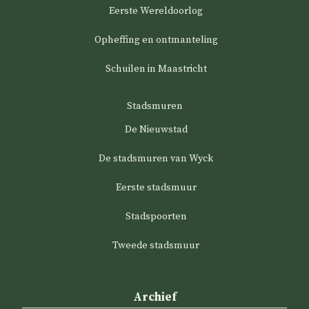
Eerste Wereldoorlog
Opheffing en ontmanteling
Schuilen in Maastricht
Stadsmuren
De Nieuwstad
De stadsmuren van Wyck
Eerste stadsmuur
Stadspoorten
Tweede stadsmuur
Archief