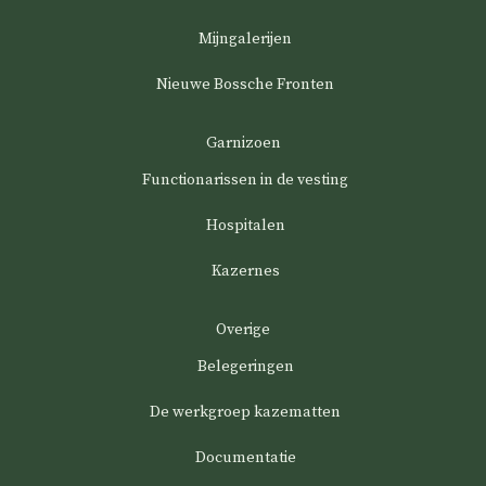
Mijngalerijen
Nieuwe Bossche Fronten
Garnizoen
Functionarissen in de vesting
Hospitalen
Kazernes
Overige
Belegeringen
De werkgroep kazematten
Documentatie