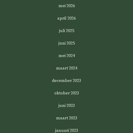
mei 2026
april 2026
juli 2025
juni 2025
mei 2024
maart 2024
december 2023
oktober 2023
juni 2023
maart 2023
januari 2023