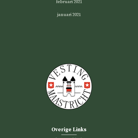
februari 2021
januari 2021
Overige Links