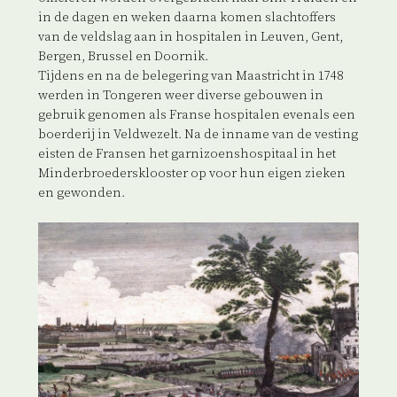
in de dagen en weken daarna komen slachtoffers
van de veldslag aan in hospitalen in Leuven, Gent,
Bergen, Brussel en Doornik.
Tijdens en na de belegering van Maastricht in 1748
werden in Tongeren weer diverse gebouwen in
gebruik genomen als Franse hospitalen evenals een
boerderij in Veldwezelt. Na de inname van de vesting
eisten de Fransen het garnizoenshospitaal in het
Minderbroedersklooster op voor hun eigen zieken
en gewonden.