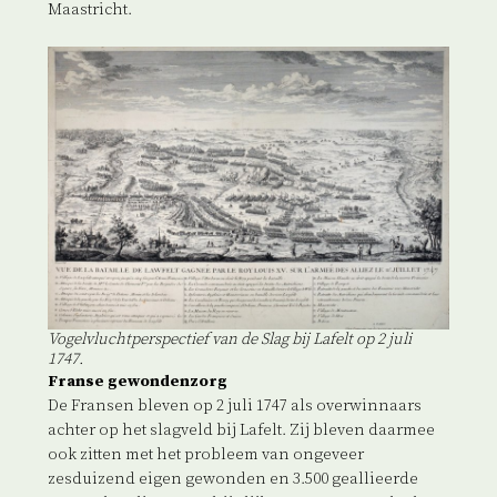
Maastricht.
Vogelvluchtperspectief van de Slag bij Lafelt op 2 juli
1747.
Franse gewondenzorg
De Fransen bleven op 2 juli 1747 als overwinnaars
achter op het slagveld bij Lafelt. Zij bleven daarmee
ook zitten met het probleem van ongeveer
zesduizend eigen gewonden en 3.500 geallieerde