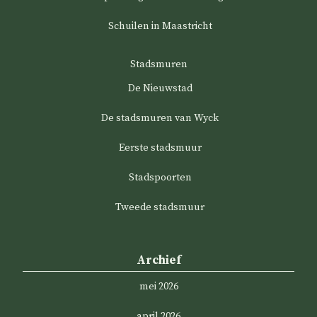
Schuilen in Maastricht
Stadsmuren
De Nieuwstad
De stadsmuren van Wyck
Eerste stadsmuur
Stadspoorten
Tweede stadsmuur
Archief
mei 2026
april 2026