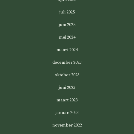
juli 2025
juni 2025
mei 2024
maart 2024
december 2023
oktober 2023
juni 2023
maart 2023
januari 2023
november 2022