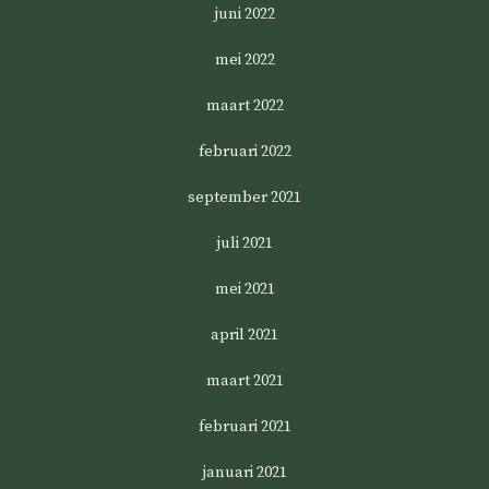
juni 2022
mei 2022
maart 2022
februari 2022
september 2021
juli 2021
mei 2021
april 2021
maart 2021
februari 2021
januari 2021