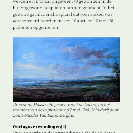
werden er in totaal ongeveer 540 gewonden in de
buitengewone hospitalen binnen gebracht. In het
gewone garnizoenshospitaal dat voor zieken was
gereserveerd, werden tussen 10 april en 10 mei 481
patiënten opgenomen.
De vesting Maastricht gezien vanaf de Caberg op het
moment van de capitulatie op 7 mei 1748. Schilderij door
Louis-Nicolas Van Blarenberghe.
Oorlogsverwondingen
[4]