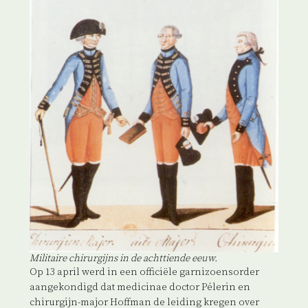
Militaire chirurgijns in de achttiende eeuw.
Op 13 april werd in een officiële garnizoensorder
aangekondigd dat medicinae doctor Pélerin en
chirurgijn-major Hoffman de leiding kregen over