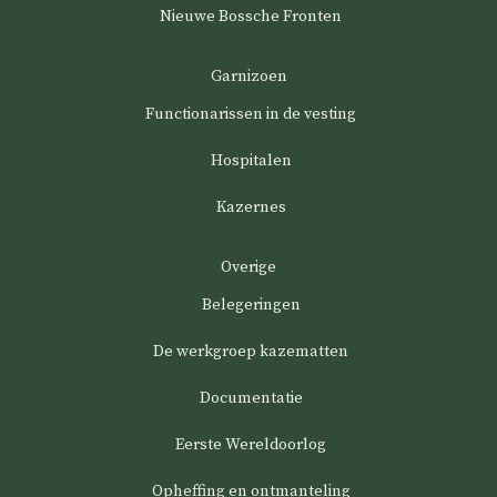
Nieuwe Bossche Fronten
Garnizoen
Functionarissen in de vesting
Hospitalen
Kazernes
Overige
Belegeringen
De werkgroep kazematten
Documentatie
Eerste Wereldoorlog
Opheffing en ontmanteling