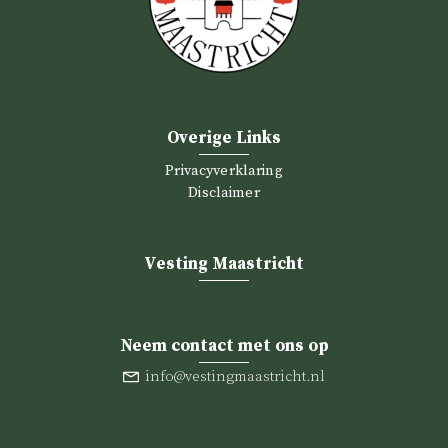
Overige Links
Privacyverklaring
Disclaimer
Vesting Maastricht
Neem contact met ons op
info@vestingmaastricht.nl