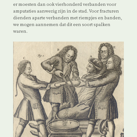
er moesten dan ook vierhonderd verbanden voor
amputaties aanwezig zijn in de stad. Voor fracturen
dienden aparte verbanden met riempjes en banden,
we mogen aannemen dat dit een soort spalken
waren.