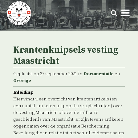
Skip
to
content
Krantenknipsels vesting
Maastricht
Geplaatst op 27 september 2021 in
Documentatie
en
Overige
Inleiding
Hier vindt u een overzicht van krantenartikels (en
een aantal artikelen uit populaire tijdschriften) over
de vesting Maastricht of over de militaire
geschiedenis van Maastricht. Er zijn tevens artikelen
opgenomen over de organisatie Bescherming
Bevolking die in relatie tot het schuilkeldersmuseum