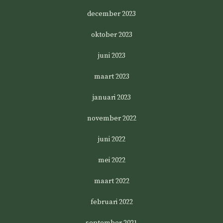
december 2023
oktober 2023
juni 2023
maart 2023
januari 2023
november 2022
juni 2022
mei 2022
maart 2022
februari 2022