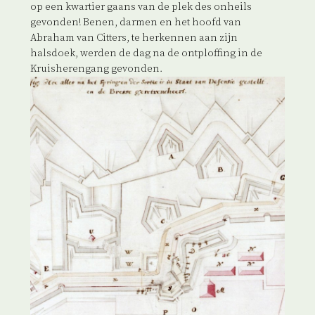
op een kwartier gaans van de plek des onheils
gevonden! Benen, darmen en het hoofd van
Abraham van Citters, te herkennen aan zijn
halsdoek, werden de dag na de ontploffing in de
Kruisherengang gevonden.