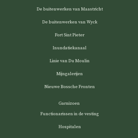
De buitenwerken van Maastricht
De buitenwerken van Wyck
Fort Sint Pieter
Inundatiekanaal
Linie van Du Moulin
Mijngalerijen
Nieuwe Bossche Fronten
Garnizoen
Functionarissen in de vesting
Hospitalen