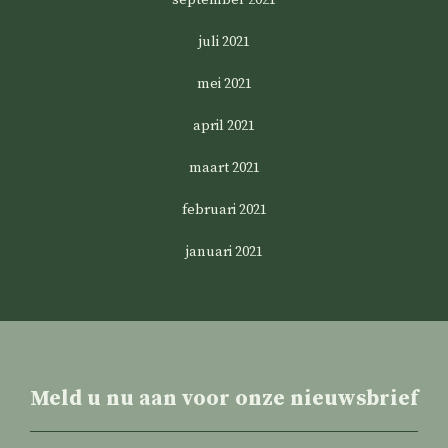
september 2021
juli 2021
mei 2021
april 2021
maart 2021
februari 2021
januari 2021
Meld u nu aan voor onze nieuwsbrief