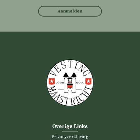
Aanmelden
Overige Links
Privacyverklaring