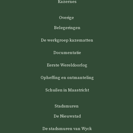
Kazernes
Overige
Belegeringen
De werkgroep kazematten
Documentatie
Eerste Wereldoorlog
Opheffing en ontmanteling
Schuilen in Maastricht
Stadsmuren
De Nieuwstad
De stadsmuren van Wyck