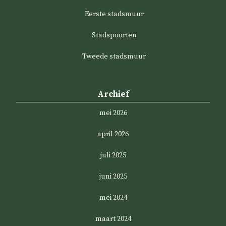
Eerste stadsmuur
Stadspoorten
Tweede stadsmuur
Archief
mei 2026
april 2026
juli 2025
juni 2025
mei 2024
maart 2024