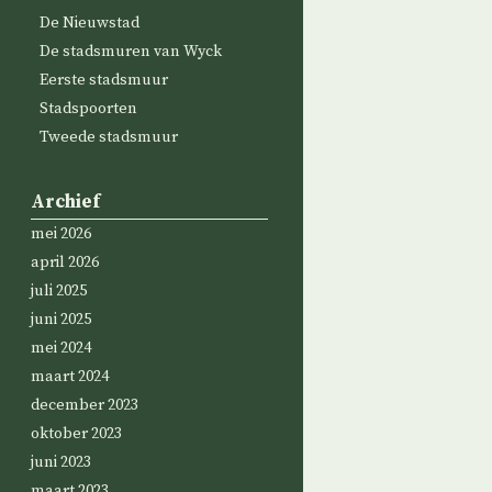
De Nieuwstad
De stadsmuren van Wyck
Eerste stadsmuur
Stadspoorten
Tweede stadsmuur
Archief
mei 2026
april 2026
juli 2025
juni 2025
mei 2024
maart 2024
december 2023
oktober 2023
juni 2023
maart 2023