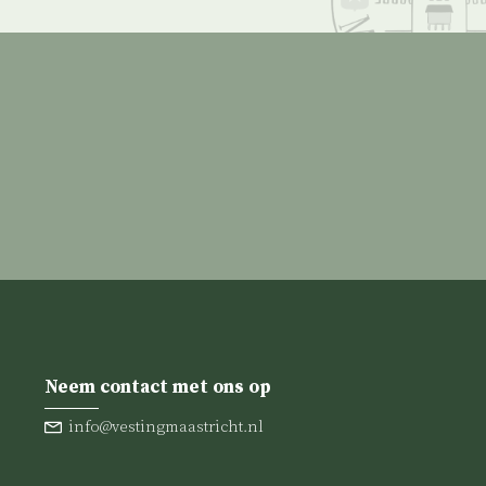
Neem contact met ons op
info@vestingmaastricht.nl