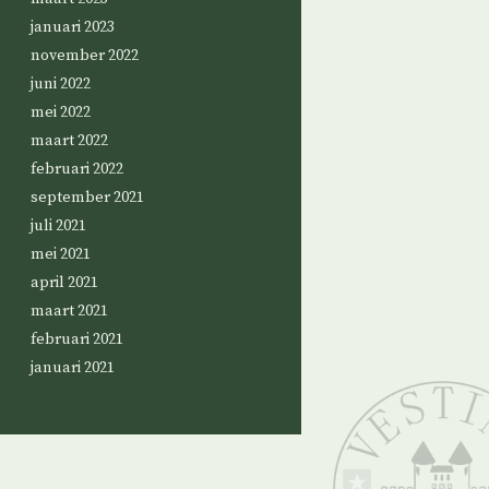
januari 2023
november 2022
juni 2022
mei 2022
maart 2022
februari 2022
september 2021
juli 2021
mei 2021
april 2021
maart 2021
februari 2021
januari 2021